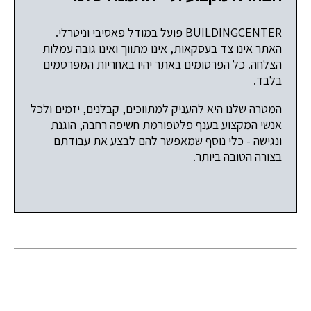
BUILDINGCENTER פועל במודל פאסיבי וניטרלי.
האתר אינו צד בעסקאות, אינו מתווך ואינו גובה עמלות
הצלחה. כל הפרסומים באתר יהיו באחריות המפרסמים
בלבד.
המטרה שלנו היא להעניק למתווכים, קבלנים, יזמים ולכל
אנשי המקצוע בענף פלטפורמת חשיפה רחבה, הוגנת
ונגישה - כלי נוסף שמאפשר להם לבצע את עבודתם
בצורה הטובה ביותר.