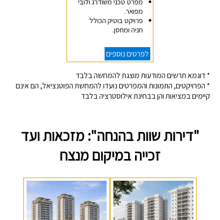
מפרט טכני משודרג ולובי
מפואר.
פרויקט בוטיק הכולל
חניה ומחסן.
לפרטים נוספים
* דוגמא תרשים המודעות מוצגת להמחשה בלבד
* הפרויקטים, התמונות והמפרטים נועדו להמחשת הפוטנציאל, הם אינם
קיימים במציאות והן בבחינת אילוסטרציה בלבד
"דירות שוות בהנחה": מזכאות ועד
זכייה במיקום מנצח