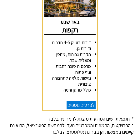
באר שבע
רקפות
דירות בוטיק 4-5 חדרים
ודירות גן.
תקרות גבוהות, מחסן
ומעלית שבת.
מרפסות סוכה רחבות
ונוף פתוח.
נגישות מלאה לתחבורה
ציבורית
כולל מחסן וחניה.
לפרטים נוספים
* דוגמא תרשים המודעות מוצגת להמחשה בלבד
* הפרויקטים, התמונות והמפרטים נועדו להמחשת הפוטנציאל, הם אינם
קיימים במציאות והן בבחינת אילוסטרציה בלבד