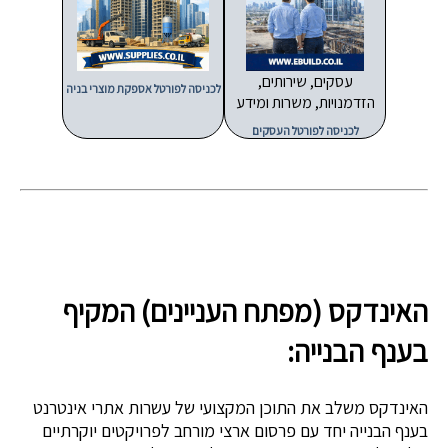
עסקים, שירותים,
לכניסה לפורטל אספקת מוצרי בניה
הזדמנויות, משרות ומידע
לכניסה לפורטל העסקים
האינדקס (מפתח העניינים) המקיף
בענף הבנייה:
האינדקס משלב את התוכן המקצועי של עשרות אתרי אינטרנט
בענף הבנייה יחד עם פרסום ארצי מורחב לפרויקטים יוקרתיים