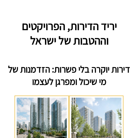
יריד הדירות, הפרויקטים
וההטבות של ישראל
דירות יוקרה בלי פשרות: הזדמנות של
מי שיכול ומפרגן לעצמו