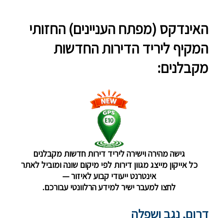
האינדקס (מפתח העניינים) החזותי
המקיף ליריד הדירות החדשות
מקבלנים:
גישה מהירה וישירה ליריד דירות חדשות מקבלנים
כל אייקון מייצג מגוון דירות לפי מיקום שונה ומוביל לאתר
אינטרנט ייעודי קבוע לאיזור —
לחצו למעבר ישיר למידע הרלוונטי עבורכם.
דרום, נגב ושפלה