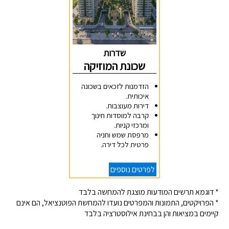
שדרות
שכונת המוזיקה
הזדמנות לזכאים בשכונה
איכותית.
דירות מעוצבות.
קרבה למוסדות חינוך
ומרכזי קניות.
מרפסת שמש וחניה
פרטית לכל דירה.
לפרטים נוספים
* דוגמא תרשים המודעות מוצגת להמחשה בלבד
* הפרויקטים, התמונות והמפרטים נועדו להמחשת הפוטנציאל, הם אינם
קיימים במציאות והן בבחינת אילוסטרציה בלבד