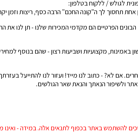
ונית לגולש / ללקוח בטלפון:
 הבונים הפרטיים הם מקדמי המכירות שלנו - תן לנו את ה
ן באמינות, מקצועיות ושביעות רצון - שהם בנוסף למחירים
. אם לא? - כתוב לנו מייד! ועזור לנו להתייעל בעזרתך
באתר ולשיפור הנאתך והנאת שאר הגולשים.
סכים להשתמש באתר בכפוף לתנאים אלה. במידה - ואינו מ