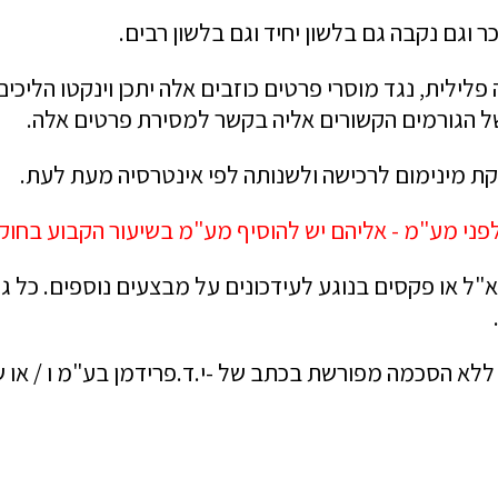
 וגם נקבה גם בלשון יחיד וגם בלשון רבים.
 פלילית, נגד מוסרי פרטים כוזבים אלה יתכן וינקטו הלי
של הגורמים הקשורים אליה בקשר למסירת פרטים אלה.
קת מינימום לרכישה ולשנותה לפי אינטרסיה מעת לעת.
פני מע"מ - אליהם יש להוסיף מע"מ בשיעור הקבוע בחוק.
"ל או פקסים בנוגע לעידכונים על מבצעים נוספים. כל ג
 ללא הסכמה מפורשת בכתב של -י.ד.פרידמן בע"מ ו / או