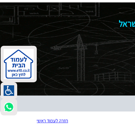
שראל
חזרה לעמוד ראשי