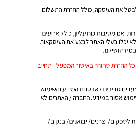
לבטל את העיסקה, כולל החזרת התשלום
ת. אם מסיבות כוח עליון, כולל ארועים
א יכלו בעלי האתר לבצע את העיסקאות
במידה ושילם.
כל החזרת סחורה באישור המפעל - תחייב
 צעדים סבירים לאבטחת המידע והשימוש
ימוש אסור במידע. החברה / האתרים לא
לספקים/ יצרנים/ יבואנים/ בנקים/