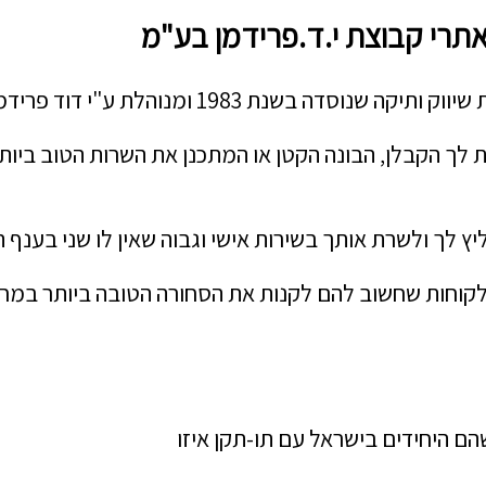
אתרי קבוצת י.ד.פרידמן בע"מ
סדה בשנת 1983 ומנוהלת ע"י דוד פרידמן.
 לך הקבלן, הבונה הקטן או המתכנן את השרות הטוב ביות
יץ לך ולשרת אותך בשירות אישי וגבוה שאין לו שני בענף ה
לקוחות שחשוב להם לקנות את הסחורה הטובה ביותר במחיר
ם היחידים בישראל עם תו-תקן איזו