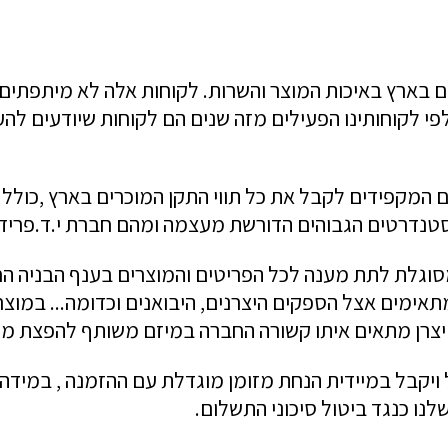
 בארץ באיכות המוצר והשרות. לקוחות אלה לא מיתפתים
 לקוחותינו הפעילים מזה שנים הם לקוחות שיודעים לה
סטנדרטים הגבוהים הדורשת מעצמה ומהם חברת י.ד.פריד
וגלת לתת מענה לכל הפריטים והמוצרים בענף הבניה הח
ימים אצל הספקים היצרנים, היבואנים וכדומה... במוצ
 יצרן מתאים איתו קשורה החברה במיזם משותף להפצת מוצ
 ויקבל במיידית הנחת מזומן מוגדלת עם ההזמנה , במידה 
לנו כנגד ביטול סיכוני התשלום.