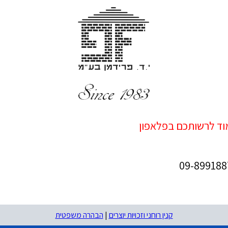
מוד לרשותכם בפלאפון
קנין רוחני וזכויות יוצרים
|
הבהרה משפטית