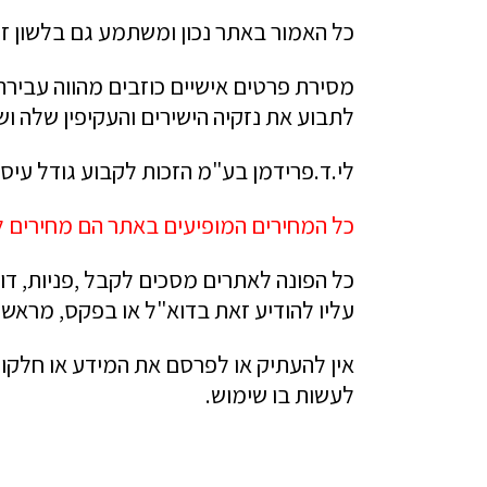
כל האמור באתר נכון ומשתמע גם בלשון זכר
מסירת פרטים אישיים כוזבים מהווה עבירה
לתבוע את נזקיה הישירים והעקיפין שלה ו
לי.ד.פרידמן בע"מ הזכות לקבוע גודל עיס
כל המחירים המופיעים באתר הם מחירים ל
כל הפונה לאתרים מסכים לקבל ,פניות, דוא
עליו להודיע זאת בדוא"ל או בפקס, מראש.
אין להעתיק או לפרסם את המידע או חלקו
לעשות בו שימוש.