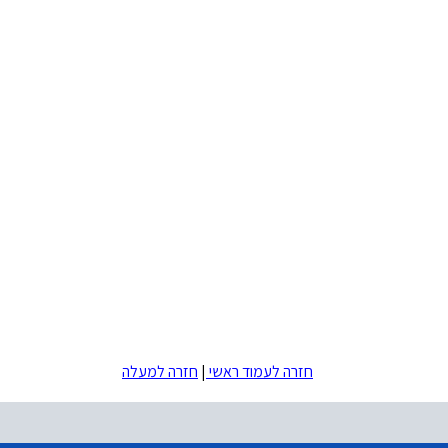
חזרה לעמוד ראשי
|
חזרה למעלה