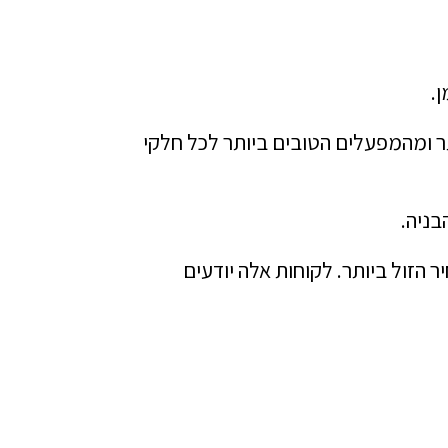
ר ומהמפעלים הטובים ביותר לכל חלקי
בניה.
 הזול ביותר. לקוחות אלה יודעים