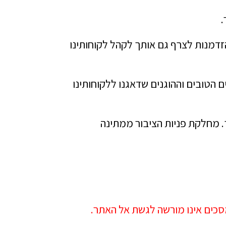
הזדמנות לצרף גם אותך לקהל לקוחותינו
 הטובים וההוגנים שדאגנו ללקוחותינו
. מחלקת פניות הציבור ממתינה
סכים אינו מורשה לגשת אל האתר.