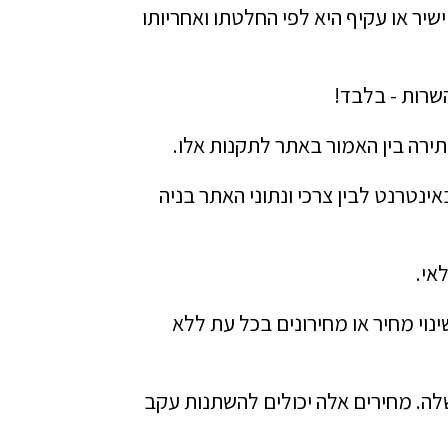
שיר או עקיף היא לפי החלטתו ואחריותו
שרות - בלבד!
סתירה בין האמור באתר לתקנות אלו.
טרנט לבין צרכי ונתוני האתר בניה
אי.
נוי מחיר או מחירונים בכל עת ללא
לה. מחירים אלה יכולים להשתנות עקב